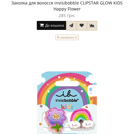
Заколка для волосся invisibobble CLIPSTAR GLOW KIDS
Happy Flower
285 грн.
До кошика
В наявності