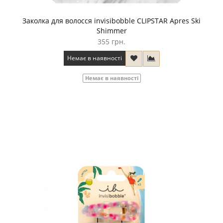
Заколка для волосся invisibobble CLIPSTAR Apres Ski
Shimmer
355 грн.
Немає в наявності
Немає в наявності