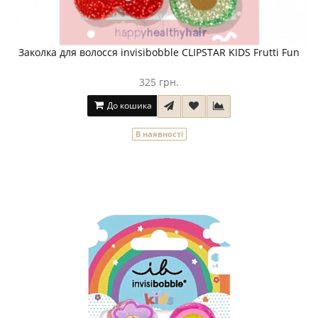
Заколка для волосся invisibobble CLIPSTAR KIDS Frutti Fun
325 грн.
До кошика
В наявності