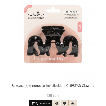
Заколка для волосся invisibobble CLIPSTAR Clawdia
435 грн.
До кошика