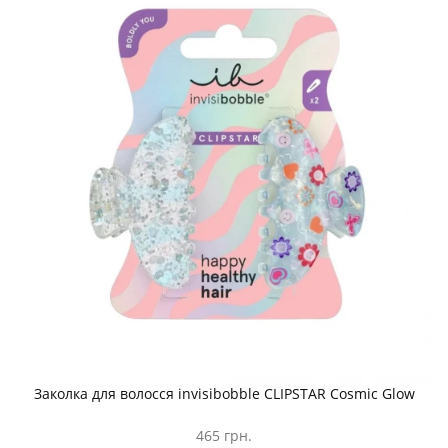
Заколка для волосся invisibobble CLIPSTAR Cosmic Glow
465 грн.