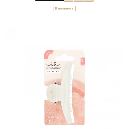
В наявності