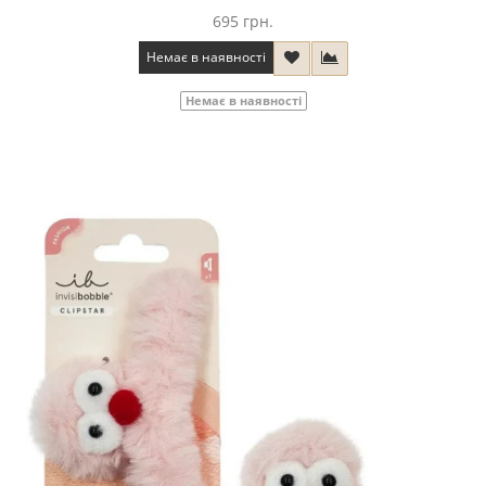
695 грн.
Немає в наявності
Немає в наявності