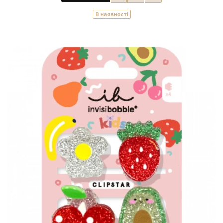
В наявності