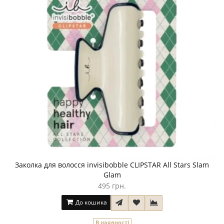
Заколка для волосся invisibobble CLIPSTAR All Stars Slam
Glam
495 грн.
До кошика
В наявності