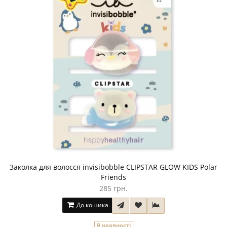
Заколка для волосся invisibobble CLIPSTAR GLOW KIDS Polar
Friends
285 грн.
До кошика
В наявності