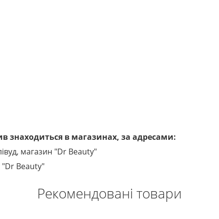
в знаходиться в магазинах, за адресами:
лівуд, магазин "Dr Beauty"
 "Dr Beauty"
Рекомендовані товари