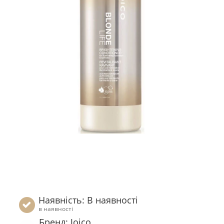
Наявність: В наявності
в наявності
Бренд: Joico