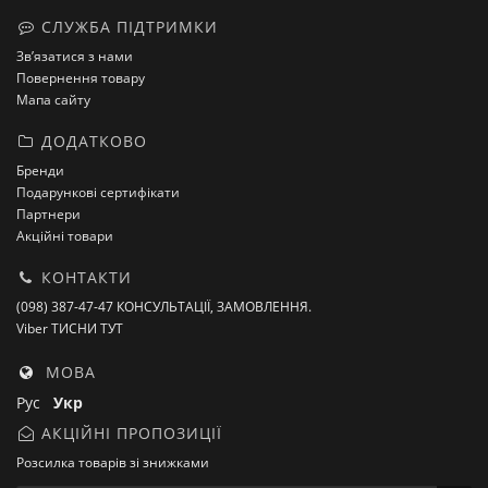
СЛУЖБА ПІДТРИМКИ
Зв’язатися з нами
Повернення товару
Мапа сайту
ДОДАТКОВО
Бренди
Подарункові сертифікати
Партнери
Акційні товари
КОНТАКТИ
(098) 387-47-47 КОНСУЛЬТАЦІЇ, ЗАМОВЛЕННЯ.
Viber ТИСНИ ТУТ
МОВА
Рус
Укр
АКЦІЙНІ ПРОПОЗИЦІЇ
Розсилка товарів зі знижками