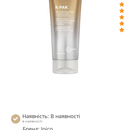
Наявність: В наявності
в наявності
Бренд: Joico