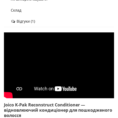
Склад
Відгуки (1)
Joico K-Pak Reconstruct Conditioner —
відновлюючий кондиціонер для пошкодженого
волосся