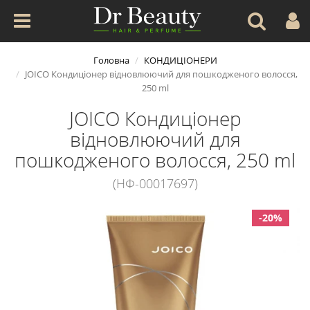
Головна
КОНДИЦІОНЕРИ
JOICO Кондиціонер відновлюючий для пошкодженого волосся,
250 ml
JOICO Кондиціонер
відновлюючий для
пошкодженого волосся, 250 ml
(НФ-00017697)
-20%