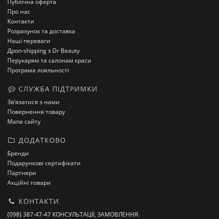
Публічна оферта
Про нас
Контакти
Розрахунок та доставка
Наші переваги
Дроп-shipping з Dr Beauty
Перукарям та салонам краси
Програма лояльності
СЛУЖБА ПІДТРИМКИ
Зв’язатися з нами
Повернення товару
Мапа сайту
ДОДАТКОВО
Бренди
Подарункові сертифікати
Партнери
Акційні товари
КОНТАКТИ
(098) 387-47-47 КОНСУЛЬТАЦІЇ, ЗАМОВЛЕННЯ.