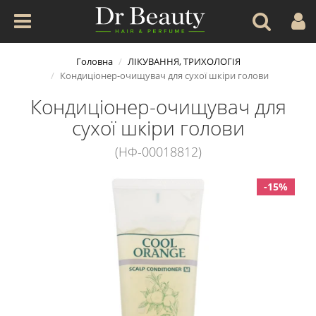
Головна
ЛІКУВАННЯ, ТРИХОЛОГІЯ
Кондиціонер-очищувач для сухої шкіри голови
Кондиціонер-очищувач для
сухої шкіри голови
(НФ-00018812)
-15%