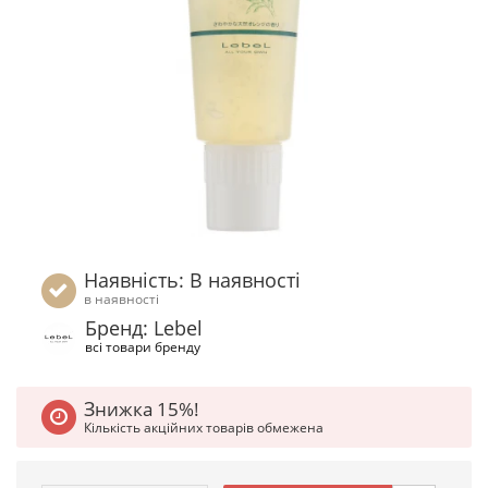
Наявність: В наявності
в наявності
Бренд: Lebel
всі товари бренду
Знижка 15%!
Кількість акційних товарів обмежена