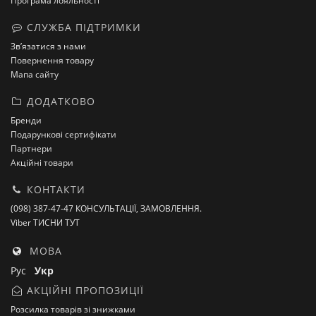
Програма лояльності
СЛУЖБА ПІДТРИМКИ
Зв’язатися з нами
Повернення товару
Мапа сайту
ДОДАТКОВО
Бренди
Подарункові сертифікати
Партнери
Акційні товари
КОНТАКТИ
(098) 387-47-47 КОНСУЛЬТАЦІЇ, ЗАМОВЛЕННЯ.
Viber ТИСНИ ТУТ
МОВА
Рус
Укр
АКЦІЙНІ ПРОПОЗИЦІЇ
Розсилка товарів зі знижками