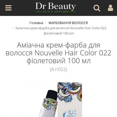
Головна
ФАРБУВАННЯ ВОЛОССЯ
Аміачна крем-фарба для волосся Nouvelle Hair Color 022
фіолетовий 100 мл
Аміачна крем-фарба для
волосся Nouvelle Hair Color 022
фіолетовий 100 мл
(A.n022)