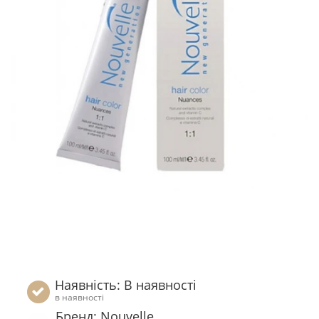
Наявність: В наявності
в наявності
Бренд: Nouvelle