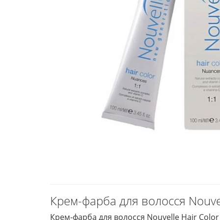
Крем-фарба для волосся Nouvel
Крем-фарба для волосся Nouvelle Hair Color 