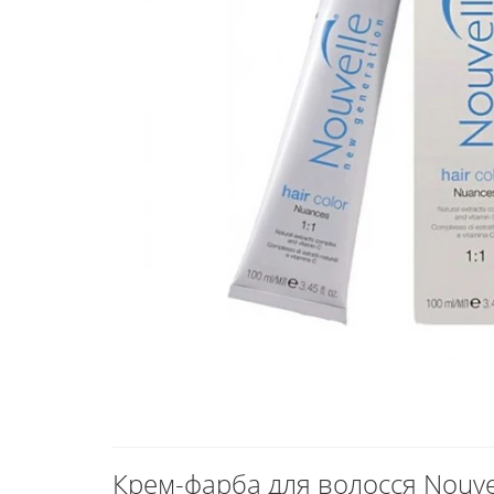
Крем-фарба для волосся Nouvel