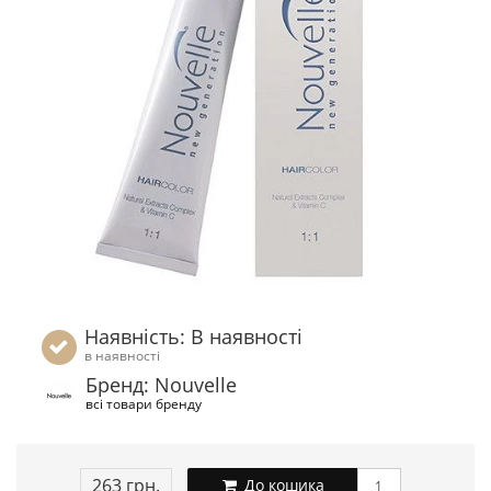
Наявність: В наявності
в наявності
Бренд: Nouvelle
всі товари бренду
263 грн.
До кошика