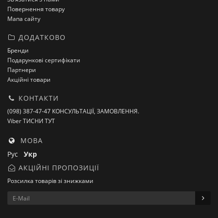
Повернення товару
Мапа сайту
ДОДАТКОВО
Бренди
Подарункові сертифікати
Партнери
Акційні товари
КОНТАКТИ
(098) 387-47-47 КОНСУЛЬТАЦІЇ, ЗАМОВЛЕННЯ.
Viber ТИСНИ ТУТ
МОВА
Рус
Укр
АКЦІЙНІ ПРОПОЗИЦІЇ
Розсилка товарів зі знижками