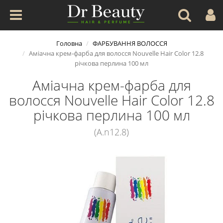
Головна
ФАРБУВАННЯ ВОЛОССЯ
Аміачна крем-фарба для волосся Nouvelle Hair Color 12.8
річкова перлина 100 мл
Аміачна крем-фарба для
волосся Nouvelle Hair Color 12.8
річкова перлина 100 мл
(A.n12.8)