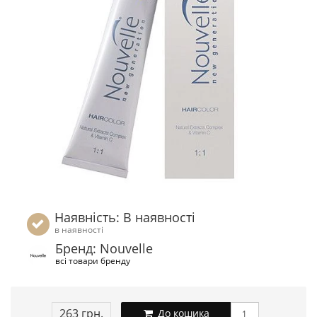
Наявність: В наявності
в наявності
Бренд: Nouvelle
всі товари бренду
263 грн.
До кошика