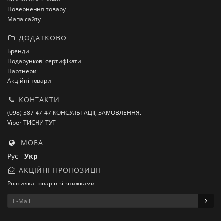
Повернення товару
Мапа сайту
ДОДАТКОВО
Бренди
Подарункові сертифікати
Партнери
Акційні товари
КОНТАКТИ
(098) 387-47-47 КОНСУЛЬТАЦІЇ, ЗАМОВЛЕННЯ.
Viber ТИСНИ ТУТ
МОВА
Рус
Укр
АКЦІЙНІ ПРОПОЗИЦІЇ
Розсилка товарів зі знижками