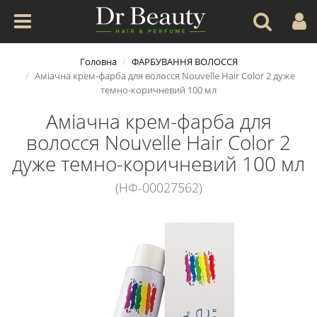
Головна
ФАРБУВАННЯ ВОЛОССЯ
Аміачна крем-фарба для волосся Nouvelle Hair Color 2 дуже
темно-коричневий 100 мл
Аміачна крем-фарба для
волосся Nouvelle Hair Color 2
дуже темно-коричневий 100 мл
(НФ-00027562)