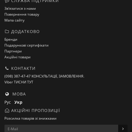
СЛУЖБА ПІДТРИМКИ
Зв’язатися з нами
Повернення товару
Мапа сайту
ДОДАТКОВО
Бренди
Подарункові сертифікати
Партнери
Акційні товари
КОНТАКТИ
(098) 387-47-47 КОНСУЛЬТАЦІЇ, ЗАМОВЛЕННЯ.
Viber ТИСНИ ТУТ
МОВА
Рус
Укр
АКЦІЙНІ ПРОПОЗИЦІЇ
Розсилка товарів зі знижками