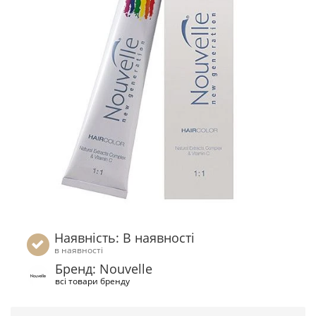
Наявність: В наявності
в наявності
Бренд: Nouvelle
всі товари бренду