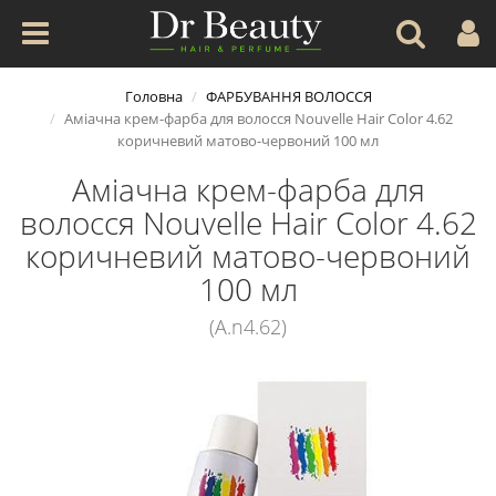
Головна
ФАРБУВАННЯ ВОЛОССЯ
Аміачна крем-фарба для волосся Nouvelle Hair Color 4.62
коричневий матово-червоний 100 мл
Аміачна крем-фарба для
волосся Nouvelle Hair Color 4.62
коричневий матово-червоний
100 мл
(A.n4.62)