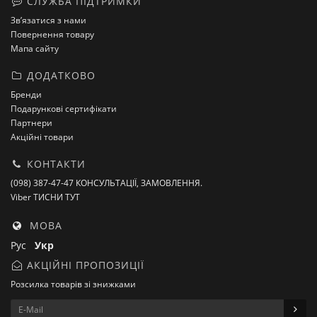
СЛУЖБА ПІДТРИМКИ
Зв’язатися з нами
Повернення товару
Мапа сайту
ДОДАТКОВО
Бренди
Подарункові сертифікати
Партнери
Акційні товари
КОНТАКТИ
(098) 387-47-47 КОНСУЛЬТАЦІЇ, ЗАМОВЛЕННЯ.
Viber ТИСНИ ТУТ
МОВА
Рус
Укр
АКЦІЙНІ ПРОПОЗИЦІЇ
Розсилка товарів зі знижками