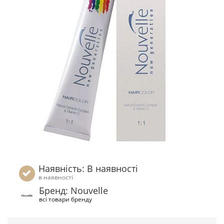
Наявність: В наявності
в наявності
Бренд: Nouvelle
всі товари бренду