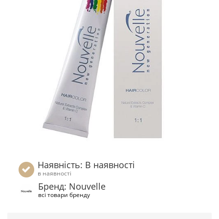
Наявність: В наявності
в наявності
Бренд: Nouvelle
всі товари бренду