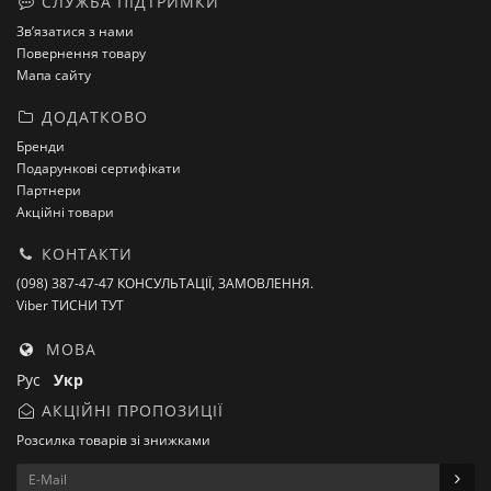
СЛУЖБА ПІДТРИМКИ
Зв’язатися з нами
Повернення товару
Мапа сайту
ДОДАТКОВО
Бренди
Подарункові сертифікати
Партнери
Акційні товари
КОНТАКТИ
(098) 387-47-47 КОНСУЛЬТАЦІЇ, ЗАМОВЛЕННЯ.
Viber ТИСНИ ТУТ
МОВА
Рус
Укр
АКЦІЙНІ ПРОПОЗИЦІЇ
Розсилка товарів зі знижками