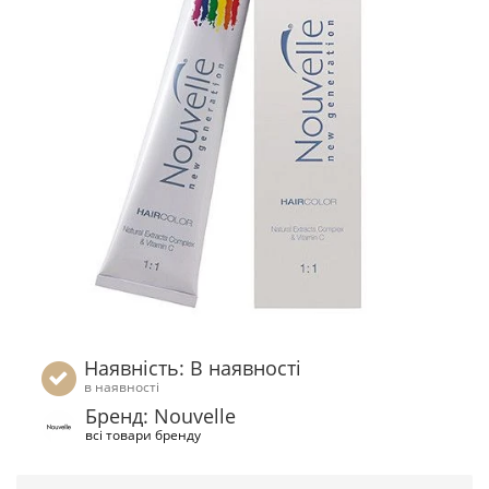
Наявність: В наявності
в наявності
Бренд: Nouvelle
всі товари бренду