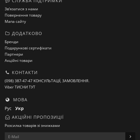
СЛУЖБА ПІДТРИМКИ
Зв’язатися з нами
Повернення товару
Мапа сайту
ДОДАТКОВО
Бренди
Подарункові сертифікати
Партнери
Акційні товари
КОНТАКТИ
(098) 387-47-47 КОНСУЛЬТАЦІЇ, ЗАМОВЛЕННЯ.
Viber ТИСНИ ТУТ
МОВА
Рус
Укр
АКЦІЙНІ ПРОПОЗИЦІЇ
Розсилка товарів зі знижками