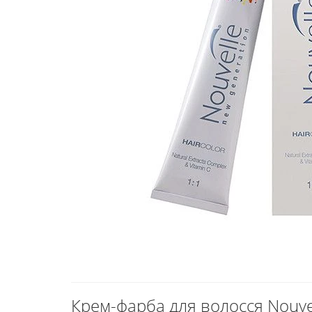
Крем-фарба для волосся Nouvel