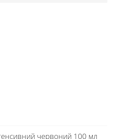
інтенсивний червоний 100 мл