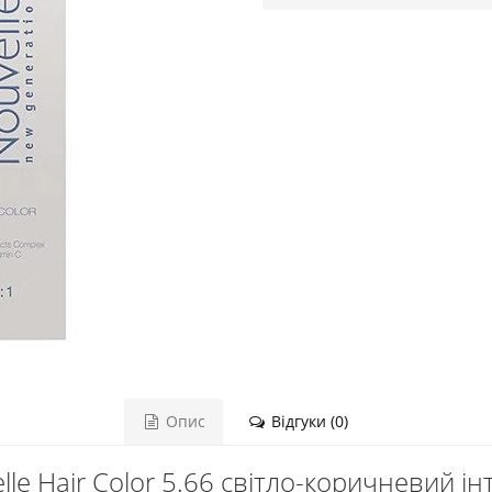
Опис
Відгуки (0)
le Hair Color 5.66 світло-коричневий 