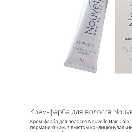
Крем-фарба для волосся Nouvel
Крем-фарба для волосся Nouvelle Hair Color 
перманентним, з вмістом кондиціонувальних 