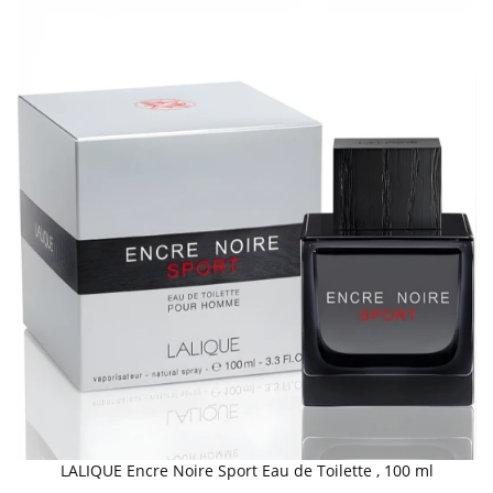
LALIQUE Encre Noire Sport Eau de Toilette , 100 ml