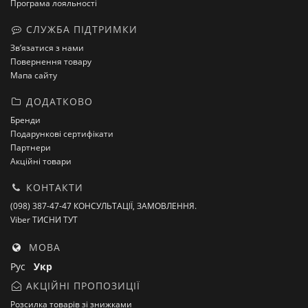
Програма лояльності
СЛУЖБА ПІДТРИМКИ
Зв’язатися з нами
Повернення товару
Мапа сайту
ДОДАТКОВО
Бренди
Подарункові сертифікати
Партнери
Акційні товари
КОНТАКТИ
(098) 387-47-47 КОНСУЛЬТАЦІЇ, ЗАМОВЛЕННЯ.
Viber ТИСНИ ТУТ
МОВА
Рус
Укр
АКЦІЙНІ ПРОПОЗИЦІЇ
Розсилка товарів зі знижками