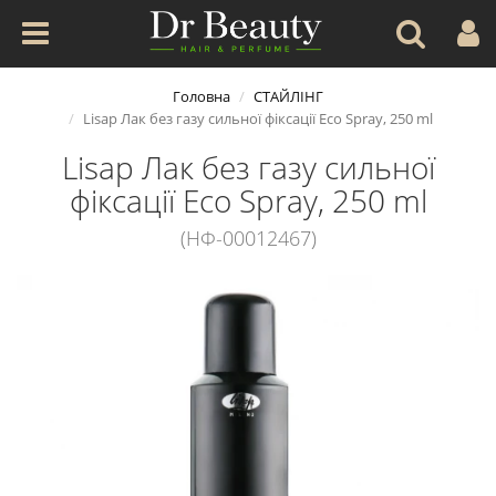
Головна
СТАЙЛІНГ
Lisap Лак без газу сильної фіксації Eco Spray, 250 ml
Lisap Лак без газу сильної
фіксації Eco Spray, 250 ml
(НФ-00012467)