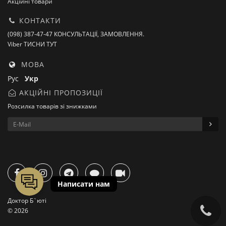
Акційні товари
КОНТАКТИ
(098) 387-47-47 КОНСУЛЬТАЦІЇ, ЗАМОВЛЕННЯ.
Viber ТИСНИ ТУТ
МОВА
Рус
Укр
АКЦІЙНІ ПРОПОЗИЦІЇ
Розсилка товарів зі знижками
Доктор Б`юті
© 2026