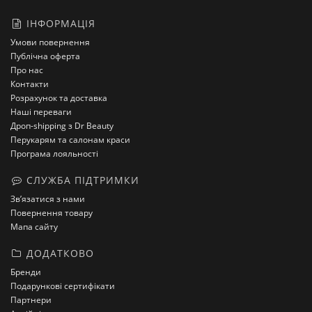
ІНФОРМАЦІЯ
Умови повернення
Публічна оферта
Про нас
Контакти
Розрахунок та доставка
Наші переваги
Дроп-shipping з Dr Beauty
Перукарям та салонам краси
Програма лояльності
СЛУЖБА ПІДТРИМКИ
Зв’язатися з нами
Повернення товару
Мапа сайту
ДОДАТКОВО
Бренди
Подарункові сертифікати
Партнери