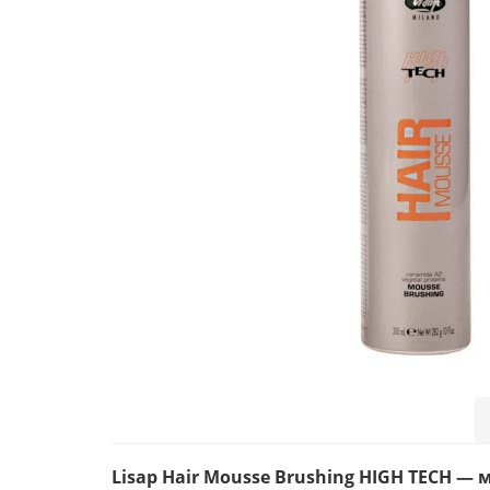
Lisap Hair Mousse Brushing HIGH TECH — 