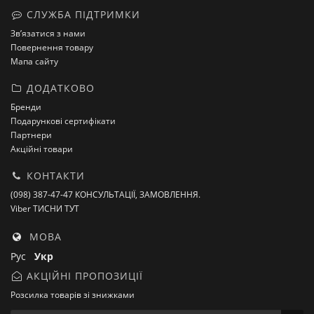
СЛУЖБА ПІДТРИМКИ
Зв’язатися з нами
Повернення товару
Мапа сайту
ДОДАТКОВО
Бренди
Подарункові сертифікати
Партнери
Акційні товари
КОНТАКТИ
(098) 387-47-47 КОНСУЛЬТАЦІЇ, ЗАМОВЛЕННЯ.
Viber ТИСНИ ТУТ
МОВА
Рус
Укр
АКЦІЙНІ ПРОПОЗИЦІЇ
Розсилка товарів зі знижками