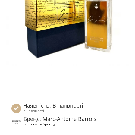
Наявність: В наявності
в наявності
Бренд: Marc-Antoine Barrois
всі товари бренду