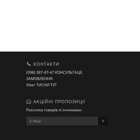
КОНТАКТИ
(098) 387-47-47 КОНСУЛЬТАЦІЇ,
ЗАМОВЛЕННЯ.
Viber ТИСНИ ТУТ
АКЦІЙНІ ПРОПОЗИЦІЇ
Розсилка товарів зі знижками