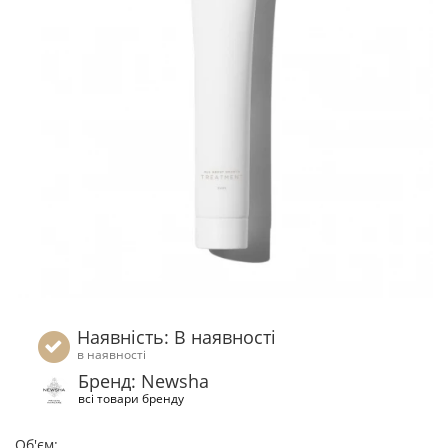
Наявність: В наявності
в наявності
Бренд: Newsha
всі товари бренду
Об'єм: