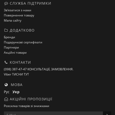
СЛУЖБА ПІДТРИМКИ
Зв’язатися з нами
Повернення товару
Мапа сайту
ДОДАТКОВО
Бренди
Подарункові сертифікати
Партнери
Акційні товари
КОНТАКТИ
(098) 387-47-47 КОНСУЛЬТАЦІЇ, ЗАМОВЛЕННЯ.
Viber ТИСНИ ТУТ
МОВА
Рус
Укр
АКЦІЙНІ ПРОПОЗИЦІЇ
Розсилка товарів зі знижками