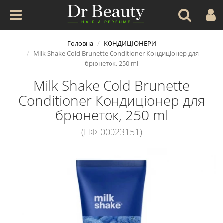
Головна
КОНДИЦІОНЕРИ
Milk Shake Cold Brunette Conditioner Кондиціонер для
брюнеток, 250 ml
Milk Shake Cold Brunette
Conditioner Кондиціонер для
брюнеток, 250 ml
(НФ-00023151)