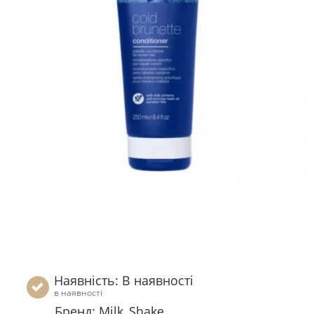
Наявність: В наявності
в наявності
Бренд: Milk_Shake