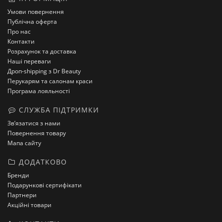
Умови повернення
Публічна оферта
Про нас
Контакти
Розрахунок та доставка
Наші переваги
Дроп-shipping з Dr Beauty
Перукарям та салонам краси
Програма лояльності
СЛУЖБА ПІДТРИМКИ
Зв’язатися з нами
Повернення товару
Мапа сайту
ДОДАТКОВО
Бренди
Подарункові сертифікати
Партнери
Акційні товари