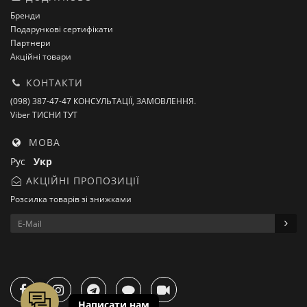
Бренди
Подарункові сертифікати
Партнери
Акційні товари
КОНТАКТИ
(098) 387-47-47 КОНСУЛЬТАЦІЇ, ЗАМОВЛЕННЯ.
Viber ТИСНИ ТУТ
МОВА
Рус
Укр
АКЦІЙНІ ПРОПОЗИЦІЇ
Розсилка товарів зі знижками