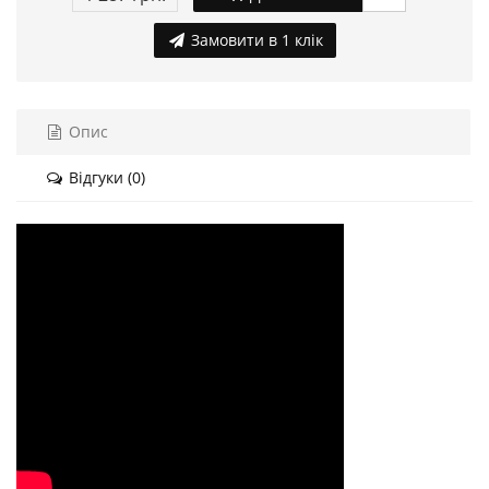
Замовити в 1 клік
Опис
Відгуки (0)