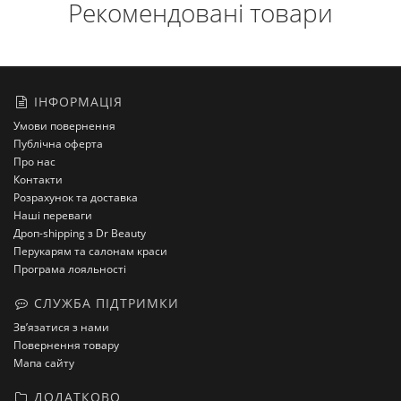
Рекомендовані товари
ІНФОРМАЦІЯ
Умови повернення
Публічна оферта
Про нас
Контакти
Розрахунок та доставка
Наші переваги
Дроп-shipping з Dr Beauty
Перукарям та салонам краси
Програма лояльності
СЛУЖБА ПІДТРИМКИ
Зв’язатися з нами
Повернення товару
Мапа сайту
ДОДАТКОВО