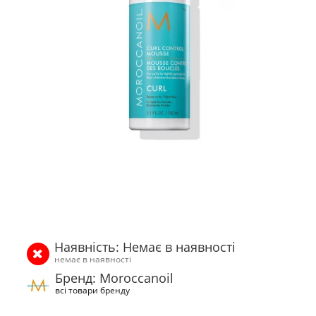
Наявність: Немає в наявності
немає в наявності
Бренд: Moroccanoil
всі товари бренду