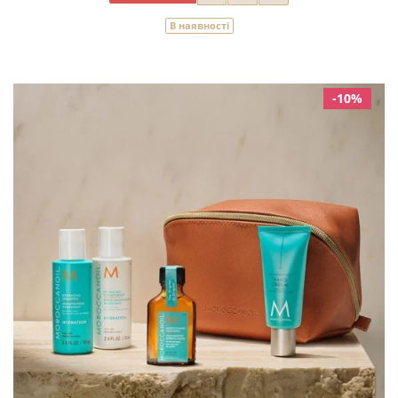
В наявності
-10%