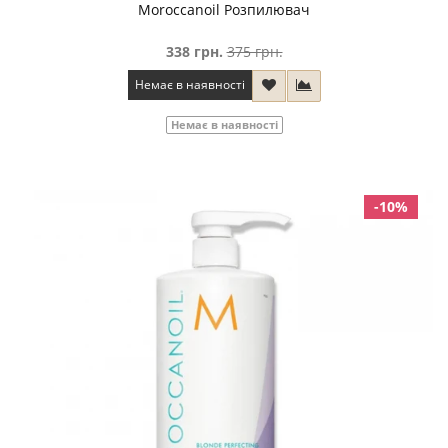
Moroccanoil Розпилювач
338 грн.
375 грн.
Немає в наявності
Немає в наявності
-10%