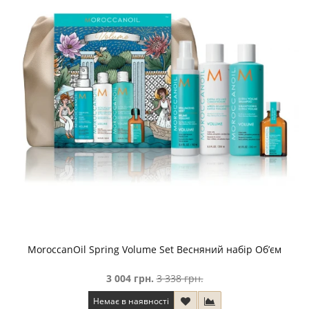
MoroccanOil Spring Volume Set Весняний набір Об’єм
3 004 грн.
3 338 грн.
Немає в наявності