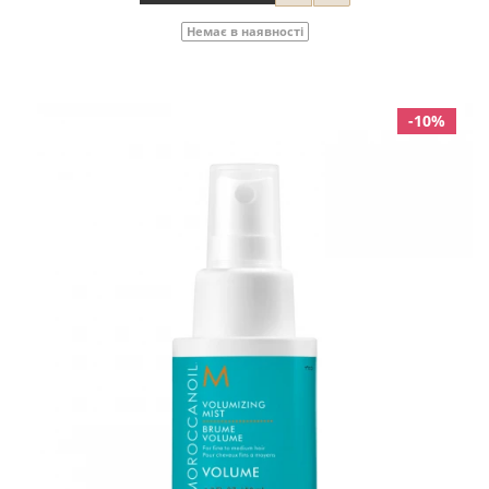
Немає в наявності
-10%