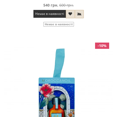
540 грн.
600 грн.
Немає в наявності
Немає в наявності
-10%