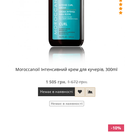
Moroccanoil Інтенсивний крем для кучерів, 300ml
1 505 грн.
1 672 грн.
Немає в наявності
Немає в наявності
-10%