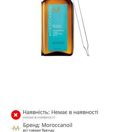
Наявність: Немає в наявності
немає в наявності
Бренд: Moroccanoil
всі товари бренду