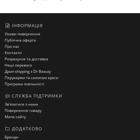
ІНФОРМАЦІЯ
Умови повернення
Публічна оферта
Про нас
Контакти
Розрахунок та доставка
Наші переваги
Дроп-shipping з Dr Beauty
Перукарям та салонам краси
Програма лояльності
СЛУЖБА ПІДТРИМКИ
Зв’язатися з нами
Повернення товару
Мапа сайту
ДОДАТКОВО
Бренди