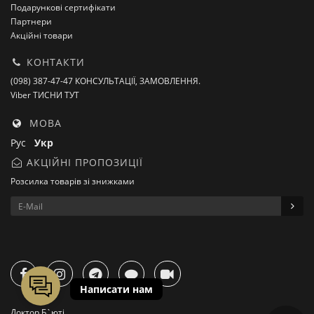
Подарункові сертифікати
Партнери
Акційні товари
КОНТАКТИ
(098) 387-47-47 КОНСУЛЬТАЦІЇ, ЗАМОВЛЕННЯ.
Viber ТИСНИ ТУТ
МОВА
Рус
Укр
АКЦІЙНІ ПРОПОЗИЦІЇ
Розсилка товарів зі знижками
Доктор Б`юті