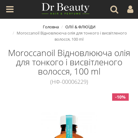
Головна
ОЛІЇ & ФЛЮЇДИ
Moroccanoil Відновлююча олія для тонкого і висвітленого
волосся, 100 ml
Moroccanoil Відновлююча олія
для тонкого і висвітленого
волосся, 100 ml
(НФ-00006229)
-10%