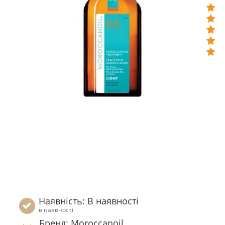
Наявність: В наявності
в наявності
Бренд: Moroccanoil