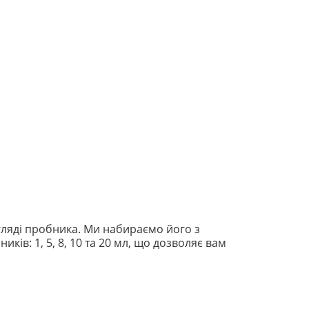
ляді пробника. Ми набираємо його з
ів: 1, 5, 8, 10 та 20 мл, що дозволяє вам