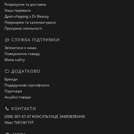
Розрахунок та доставка
Наші переваги
Дроп-shipping з Dr Beauty
Перукарям та салонам краси
Програма лояльності
СЛУЖБА ПІДТРИМКИ
Зв’язатися з нами
Повернення товару
Мапа сайту
ДОДАТКОВО
Бренди
Подарункові сертифікати
Партнери
Акційні товари
КОНТАКТИ
(098) 387-47-47 КОНСУЛЬТАЦІЇ, ЗАМОВЛЕННЯ.
Viber ТИСНИ ТУТ