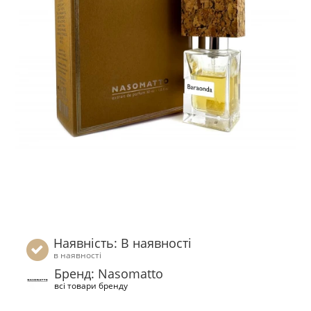
Наявність: В наявності
в наявності
Бренд: Nasomatto
всі товари бренду