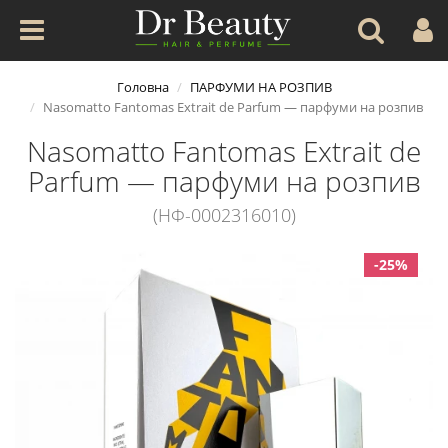
Головна
ПАРФУМИ НА РОЗПИВ
Nasomatto Fantomas Extrait de Parfum — парфуми на розпив
Nasomatto Fantomas Extrait de
Parfum — парфуми на розпив
(НФ-0002316010)
-25%