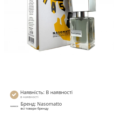
Наявність: В наявності
в наявності
Бренд: Nasomatto
всі товари бренду