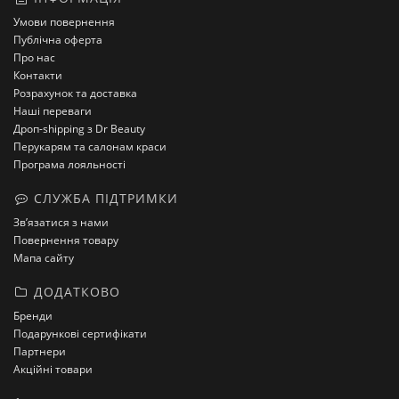
Умови повернення
Публічна оферта
Про нас
Контакти
Розрахунок та доставка
Наші переваги
Дроп-shipping з Dr Beauty
Перукарям та салонам краси
Програма лояльності
СЛУЖБА ПІДТРИМКИ
Зв’язатися з нами
Повернення товару
Мапа сайту
ДОДАТКОВО
Бренди
Подарункові сертифікати
Партнери
Акційні товари