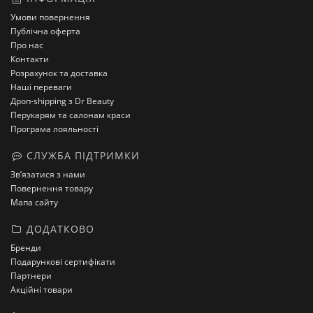
Умови повернення
Публічна оферта
Про нас
Контакти
Розрахунок та доставка
Наші переваги
Дроп-shipping з Dr Beauty
Перукарям та салонам краси
Програма лояльності
СЛУЖБА ПІДТРИМКИ
Зв’язатися з нами
Повернення товару
Мапа сайту
ДОДАТКОВО
Бренди
Подарункові сертифікати
Партнери
Акційні товари