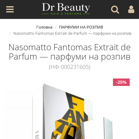
Головна
ПАРФУМИ НА РОЗПИВ
Nasomatto Fantomas Extrait de Parfum — парфуми на розпив
Nasomatto Fantomas Extrait de
Parfum — парфуми на розпив
(НФ-000231605)
-25%