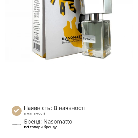
Наявність: В наявності
в наявності
Бренд: Nasomatto
всі товари бренду