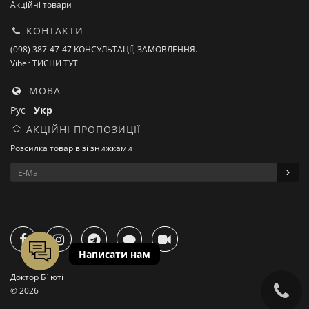
Акційні товари
КОНТАКТИ
(098) 387-47-47 КОНСУЛЬТАЦІЇ, ЗАМОВЛЕННЯ.
Viber ТИСНИ ТУТ
МОВА
Рус
Укр
АКЦІЙНІ ПРОПОЗИЦІЇ
Розсилка товарів зі знижками
Доктор Б`юті
© 2026