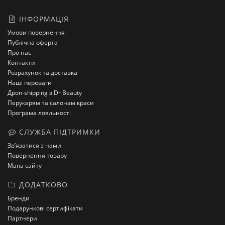
ІНФОРМАЦІЯ
Умови повернення
Публічна оферта
Про нас
Контакти
Розрахунок та доставка
Наші переваги
Дроп-shipping з Dr Beauty
Перукарям та салонам краси
Програма лояльності
СЛУЖБА ПІДТРИМКИ
Зв’язатися з нами
Повернення товару
Мапа сайту
ДОДАТКОВО
Бренди
Подарункові сертифікати
Партнери