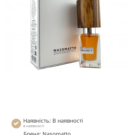
Наявність: В наявності
в наявності
Бренд: Nasomatto