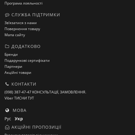
Програма лояльності
СЛУЖБА ПІДТРИМКИ
Зв’язатися з нами
Повернення товару
Мапа сайту
ДОДАТКОВО
Бренди
Подарункові сертифікати
Партнери
Акційні товари
КОНТАКТИ
(098) 387-47-47 КОНСУЛЬТАЦІЇ, ЗАМОВЛЕННЯ.
Viber ТИСНИ ТУТ
МОВА
Рус
Укр
АКЦІЙНІ ПРОПОЗИЦІЇ