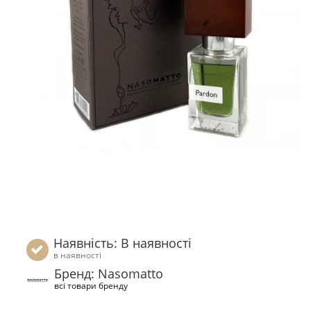
Наявність: В наявності
в наявності
Бренд: Nasomatto
всі товари бренду