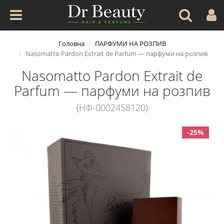
Головна
ПАРФУМИ НА РОЗПИВ
Nasomatto Pardon Extrait de Parfum — парфуми на розпив
Nasomatto Pardon Extrait de
Parfum — парфуми на розпив
(НФ-0002458120)
-25%