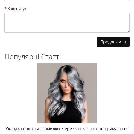
Ваш відгук:
Продовжити
Популярні Статті
Укладка волосся. Помилки, через які зачіска не тримається