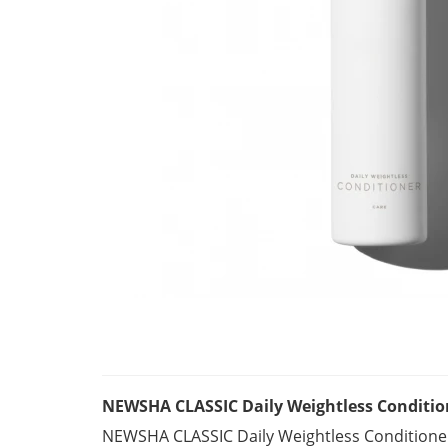
NEWSHA CLASSIC Daily Weightless Condit
NEWSHA CLASSIC Daily Weightless Condition