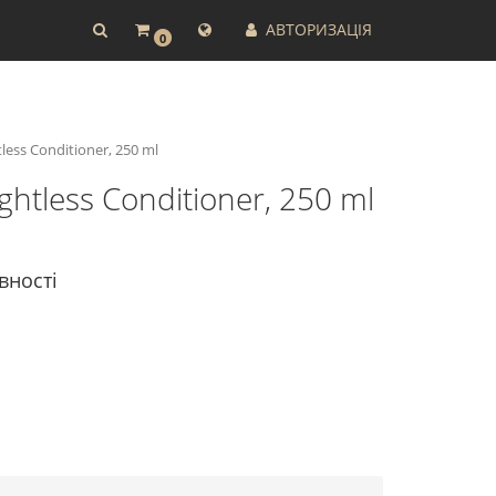
АВТОРИЗАЦІЯ
0
ss Conditioner, 250 ml
tless Conditioner, 250 ml
вності