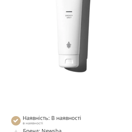
Наявність: В наявності
в наявності
Бренд: Newsha