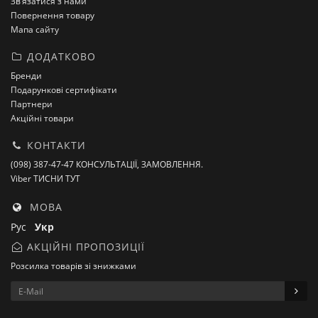
Зв’язатися з нами
Повернення товару
Мапа сайту
ДОДАТКОВО
Бренди
Подарункові сертифікати
Партнери
Акційні товари
КОНТАКТИ
(098) 387-47-47 КОНСУЛЬТАЦІЇ, ЗАМОВЛЕННЯ.
Viber ТИСНИ ТУТ
МОВА
Рус
Укр
АКЦІЙНІ ПРОПОЗИЦІЇ
Розсилка товарів зі знижками