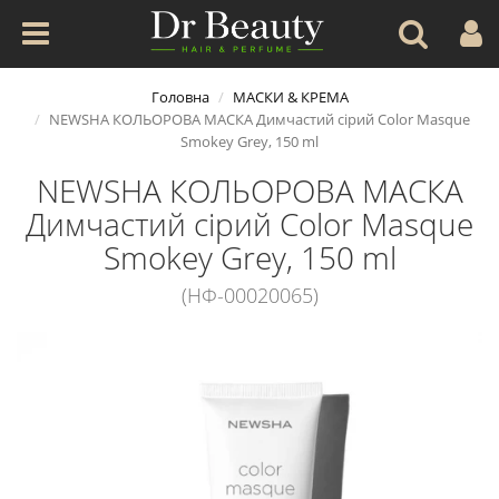
Головна
МАСКИ & КРЕМА
NEWSHA КОЛЬОРОВА МАСКА Димчастий сірий Color Masque
Smokey Grey, 150 ml
NEWSHA КОЛЬОРОВА МАСКА
Димчастий сірий Color Masque
Smokey Grey, 150 ml
(НФ-00020065)