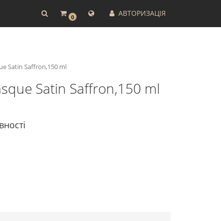
АВТОРИЗАЦІЯ
0
Satin Saffron,150 ml
e Satin Saffron,150 ml
вності