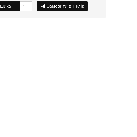
ошика
Замовити в 1 клік