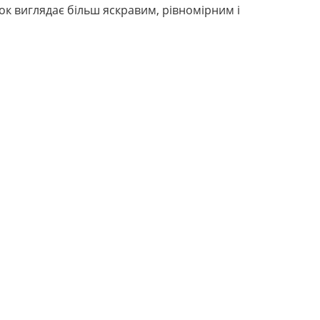
нок виглядає більш яскравим, рівномірним і