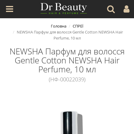
Головна
СПРЕЇ
NEWSHA Парфум для волосся Gentle Cotton NEWSHA Hair
Perfume, 10 мл
NEWSHA Парфум для волосся
Gentle Cotton NEWSHA Hair
Perfume, 10 мл
(НФ-00022039)