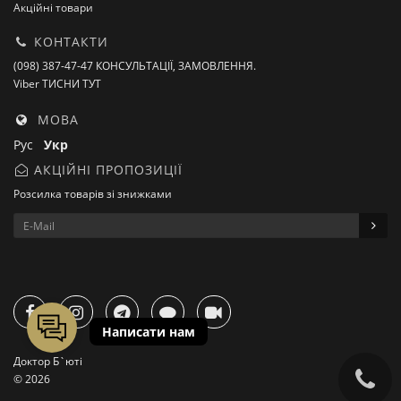
Акційні товари
КОНТАКТИ
(098) 387-47-47 КОНСУЛЬТАЦІЇ, ЗАМОВЛЕННЯ.
Viber ТИСНИ ТУТ
МОВА
Рус
Укр
АКЦІЙНІ ПРОПОЗИЦІЇ
Розсилка товарів зі знижками
Доктор Б`юті
© 2026