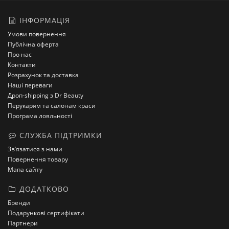
ІНФОРМАЦІЯ
Умови повернення
Публічна оферта
Про нас
Контакти
Розрахунок та доставка
Наші переваги
Дроп-shipping з Dr Beauty
Перукарям та салонам краси
Програма лояльності
СЛУЖБА ПІДТРИМКИ
Зв’язатися з нами
Повернення товару
Мапа сайту
ДОДАТКОВО
Бренди
Подарункові сертифікати
Партнери