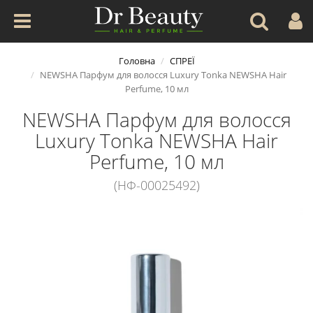
Головна
СПРЕЇ
NEWSHA Парфум для волосся Luxury Tonka NEWSHA Hair
Perfume, 10 мл
NEWSHA Парфум для волосся
Luxury Tonka NEWSHA Hair
Perfume, 10 мл
(НФ-00025492)