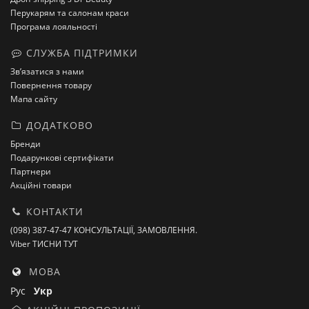
Перукарям та салонам краси
Програма лояльності
СЛУЖБА ПІДТРИМКИ
Зв’язатися з нами
Повернення товару
Мапа сайту
ДОДАТКОВО
Бренди
Подарункові сертифікати
Партнери
Акційні товари
КОНТАКТИ
(098) 387-47-47 КОНСУЛЬТАЦІЇ, ЗАМОВЛЕННЯ.
Viber ТИСНИ ТУТ
МОВА
Рус
Укр