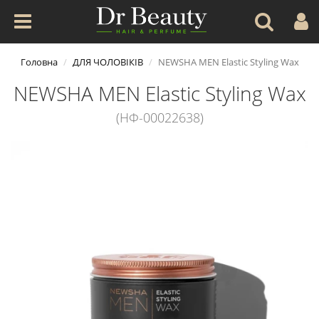
Головна
ДЛЯ ЧОЛОВІКІВ
NEWSHA MEN Elastic Styling Wax
NEWSHA MEN Elastic Styling Wax
(НФ-00022638)