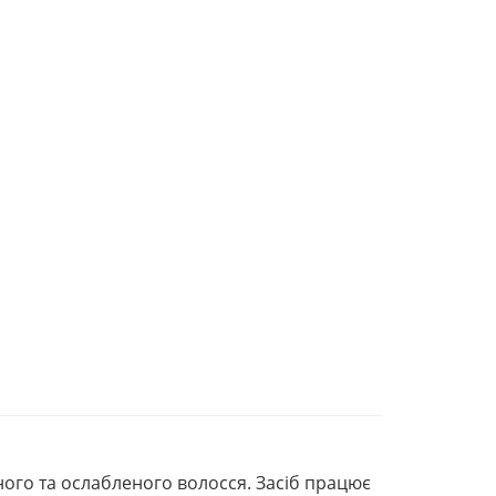
ого та ослабленого волосся. Засіб працює