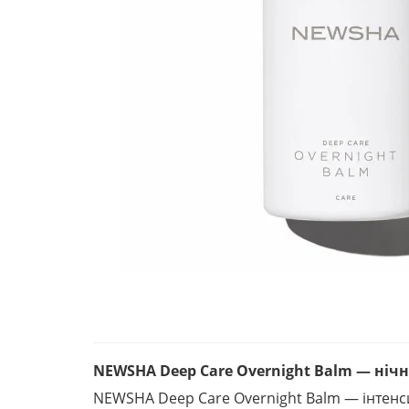
NEWSHA Deep Care Overnight Balm — ніч
NEWSHA Deep Care Overnight Balm — інтенс