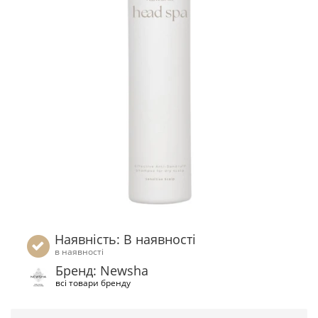
Наявність: В наявності
в наявності
Бренд: Newsha
всі товари бренду