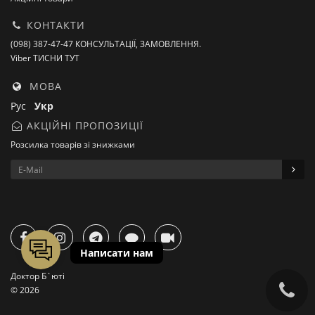
КОНТАКТИ
(098) 387-47-47 КОНСУЛЬТАЦІЇ, ЗАМОВЛЕННЯ.
Viber ТИСНИ ТУТ
МОВА
Рус
Укр
АКЦІЙНІ ПРОПОЗИЦІЇ
Розсилка товарів зі знижками
Доктор Б`юті
© 2026