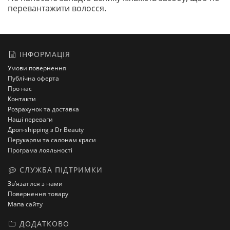
перевантажити волосся.
ІНФОРМАЦІЯ
Умови повернення
Публічна оферта
Про нас
Контакти
Розрахунок та доставка
Наші переваги
Дроп-shipping з Dr Beauty
Перукарям та салонам краси
Програма лояльності
СЛУЖБА ПІДТРИМКИ
Зв’язатися з нами
Повернення товару
Мапа сайту
ДОДАТКОВО