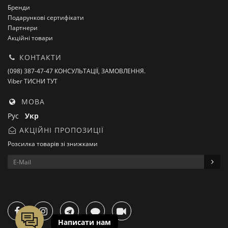
Бренди
Подарункові сертифікати
Партнери
Акційні товари
КОНТАКТИ
(098) 387-47-47 КОНСУЛЬТАЦІЇ, ЗАМОВЛЕННЯ.
Viber ТИСНИ ТУТ
МОВА
Рус
Укр
АКЦІЙНІ ПРОПОЗИЦІЇ
Розсилка товарів зі знижками