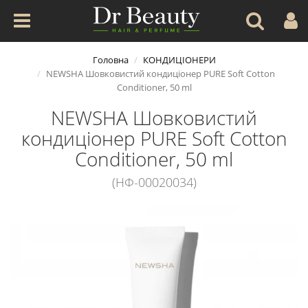
Головна
КОНДИЦІОНЕРИ
NEWSHA Шовковистий кондиціонер PURE Soft Cotton
Conditioner, 50 ml
NEWSHA Шовковистий
кондиціонер PURE Soft Cotton
Conditioner, 50 ml
(НФ-00020034)