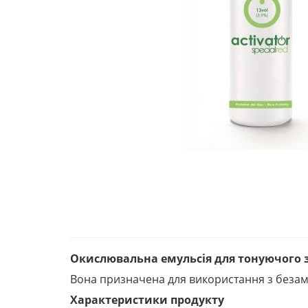
Окислювальна емульсія для тонуючого за
Вона призначена для використання з безам
Характеристики продукту