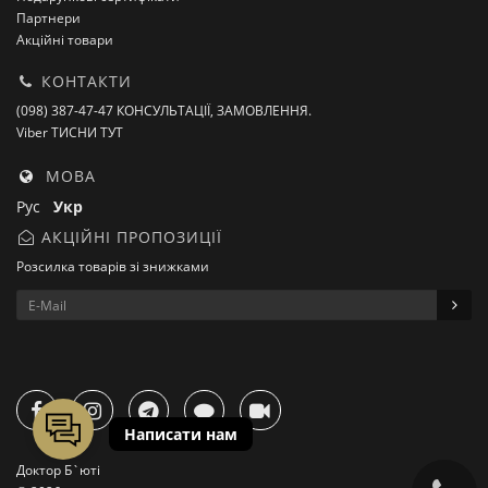
Партнери
Акційні товари
КОНТАКТИ
(098) 387-47-47 КОНСУЛЬТАЦІЇ, ЗАМОВЛЕННЯ.
Viber ТИСНИ ТУТ
МОВА
Рус
Укр
АКЦІЙНІ ПРОПОЗИЦІЇ
Розсилка товарів зі знижками
Доктор Б`юті