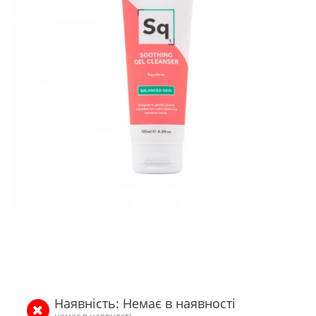
Наявність: Немає в наявності
немає в наявності