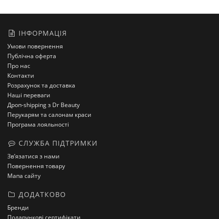
ІНФОРМАЦІЯ
Умови повернення
Публічна оферта
Про нас
Контакти
Розрахунок та доставка
Наші переваги
Дроп-shipping з Dr Beauty
Перукарям та салонам краси
Програма лояльності
СЛУЖБА ПІДТРИМКИ
Зв’язатися з нами
Повернення товару
Мапа сайту
ДОДАТКОВО
Бренди
Подарункові сертифікати