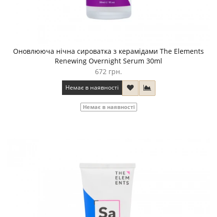
Оновлююча нічна сироватка з керамідами The Elements
Renewing Overnight Serum 30ml
672 грн.
Немає в наявності
Немає в наявності