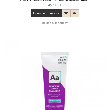
492 грн.
Немає в наявності
Немає в наявності