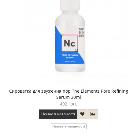
Сироватка для звуження пор The Elements Pore Refining
Serum 30ml
492 грн.
Немає в наявності
Немає в наявності