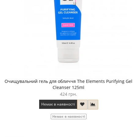
Очищувальний гель для обличчя The Elements Purifying Gel
Cleanser 125ml
424 грн.
Немає в наявності
Немає в наявності