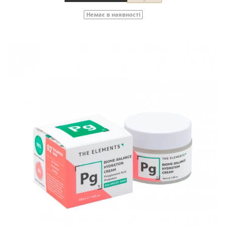
Немає в наявності