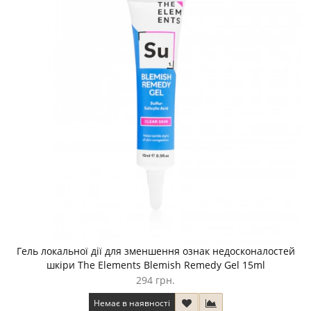
Гель локальної дії для зменшення ознак недосконалостей
шкіри The Elements Blemish Remedy Gel 15ml
294 грн.
Немає в наявності