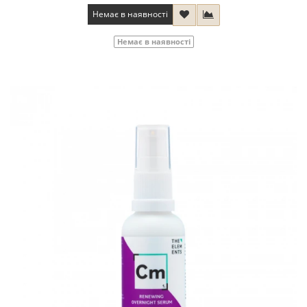
Немає в наявності
Немає в наявності