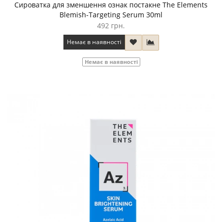
Сироватка для зменшення ознак постакне The Elements
Blemish-Targeting Serum 30ml
492 грн.
Немає в наявності
Немає в наявності