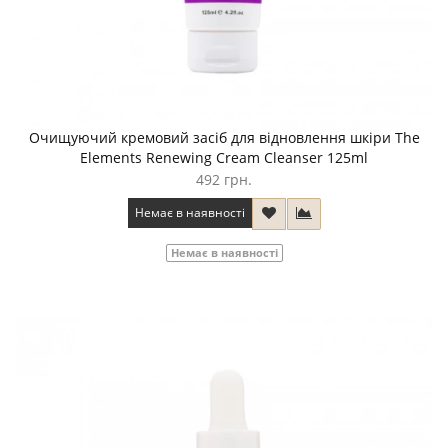
Очищуючий кремовий засіб для відновлення шкіри The
Elements Renewing Cream Cleanser 125ml
492 грн.
Немає в наявності
Немає в наявності