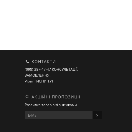
КОНТАКТИ
(098) 387-47-47 КОНСУЛЬТАЦІЇ,
ЗАМОВЛЕННЯ.
Viber ТИСНИ ТУТ
АКЦІЙНІ ПРОПОЗИЦІЇ
Розсилка товарів зі знижками