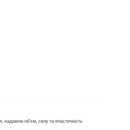
 надаючи об'єм, силу та еластичність