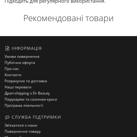
Підходить для регулярного використання.
Рекомендовані товари
ІНФОРМАЦІЯ
Умови повернення
Публічна оферта
Про нас
Контакти
Розрахунок та доставка
Наші переваги
Дроп-shipping з Dr Beauty
Перукарям та салонам краси
Програма лояльності
СЛУЖБА ПІДТРИМКИ
Зв’язатися з нами
Повернення товару