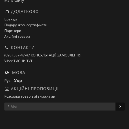
Мапа сайту
ДОДАТКОВО
Бренди
Подарункові сертифікати
Партнери
Акційні товари
КОНТАКТИ
(098) 387-47-47 КОНСУЛЬТАЦІЇ, ЗАМОВЛЕННЯ.
Viber ТИСНИ ТУТ
МОВА
Рус
Укр
АКЦІЙНІ ПРОПОЗИЦІЇ
Розсилка товарів зі знижками