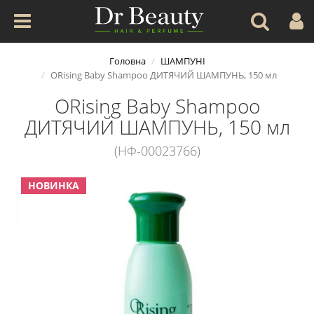
Головна
ШАМПУНІ
ORising Baby Shampoo ДИТЯЧИЙ ШАМПУНЬ, 150 мл
ORising Baby Shampoo
ДИТЯЧИЙ ШАМПУНЬ, 150 мл
(НФ-00023766)
НОВИНКА