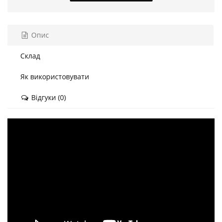
Опис
Склад
Як використовувати
Відгуки (0)